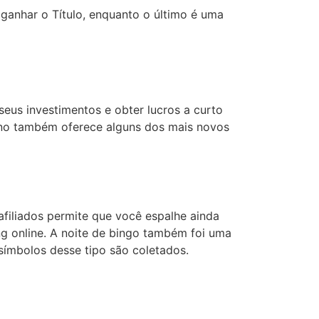
anhar o Título, enquanto o último é uma
seus investimentos e obter lucros a curto
ssino também oferece alguns dos mais novos
afiliados permite que você espalhe ainda
ng online. A noite de bingo também foi uma
símbolos desse tipo são coletados.