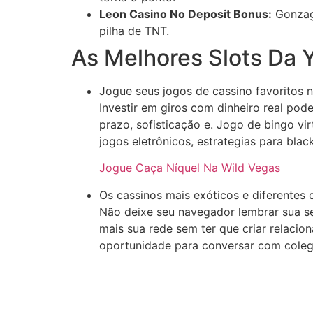
Leon Casino No Deposit Bonus:
Gonzaga
pilha de TNT.
As Melhores Slots Da 
Jogue seus jogos de cassino favoritos 
Investir em giros com dinheiro real pod
prazo, sofisticação e. Jogo de bingo vi
jogos eletrônicos, estrategias para bla
Jogue Caça Níquel Na Wild Vegas
Os cassinos mais exóticos e diferentes
Não deixe seu navegador lembrar sua sen
mais sua rede sem ter que criar relacio
oportunidade para conversar com colega