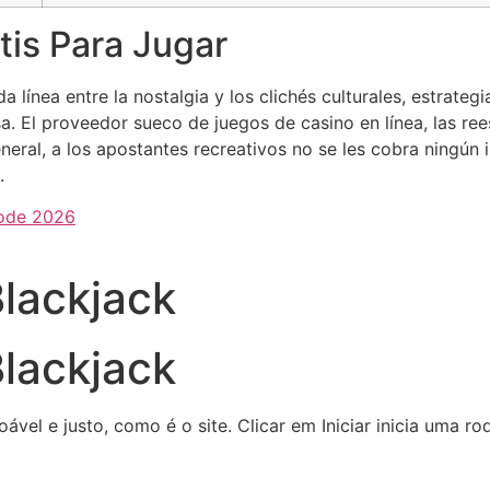
tis Para Jugar
ínea entre la nostalgia y los clichés culturales, estrateg
a. El proveedor sueco de juegos de casino en línea, las ree
neral, a los apostantes recreativos no se les cobra ningún
.
Code 2026
Blackjack
Blackjack
ável e justo, como é o site. Clicar em Iniciar inicia uma 