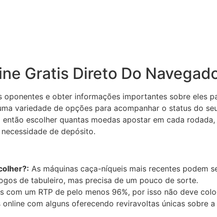
ine Gratis Direto Do Navegad
oponentes e obter informações importantes sobre eles par
ce uma variedade de opções para acompanhar o status do 
então escolher quantas moedas apostar em cada rodada, 
m necessidade de depósito.
colher?:
As máquinas caça-níqueis mais recentes podem ser
gos de tabuleiro, mas precisa de um pouco de sorte.
s com um RTP de pelo menos 96%, por isso não deve coloc
nline com alguns oferecendo reviravoltas únicas sobre a e