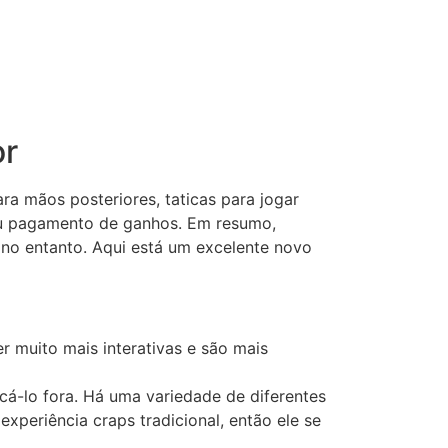
or
a mãos posteriores, taticas para jogar
seu pagamento de ganhos. Em resumo,
no entanto. Aqui está um excelente novo
 muito mais interativas e são mais
á-lo fora. Há uma variedade de diferentes
xperiência craps tradicional, então ele se