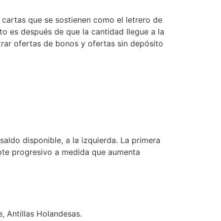
 cartas que se sostienen como el letrero de
o es después de que la cantidad llegue a la
trar ofertas de bonos y ofertas sin depósito
ldo disponible, a la izquierda. La primera
l bote progresivo a medida que aumenta
 Antillas Holandesas.