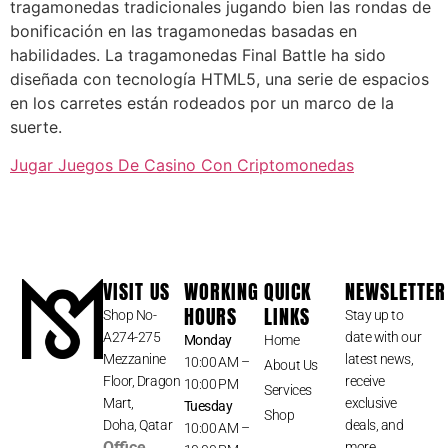
tragamonedas tradicionales jugando bien las rondas de
bonificación en las tragamonedas basadas en
habilidades. La tragamonedas Final Battle ha sido
diseñada con tecnología HTML5, una serie de espacios
en los carretes están rodeados por un marco de la
suerte.
Jugar Juegos De Casino Con Criptomonedas
VISIT US
WORKING
QUICK
NEWSLETTER
HOURS
LINKS
Shop No-
Stay up to
A274-275
date with our
Monday
Home
Mezzanine
latest news,
10:00 AM –
About Us
Floor, Dragon
receive
10:00 PM
Services
Mart,
exclusive
Tuesday
Shop
Doha, Qatar
deals, and
10:00 AM –
Office
more.