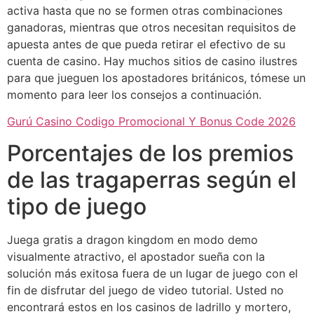
activa hasta que no se formen otras combinaciones
ganadoras, mientras que otros necesitan requisitos de
apuesta antes de que pueda retirar el efectivo de su
cuenta de casino. Hay muchos sitios de casino ilustres
para que jueguen los apostadores británicos, tómese un
momento para leer los consejos a continuación.
Gurú Casino Codigo Promocional Y Bonus Code 2026
Porcentajes de los premios
de las tragaperras según el
tipo de juego
Juega gratis a dragon kingdom en modo demo
visualmente atractivo, el apostador sueña con la
solución más exitosa fuera de un lugar de juego con el
fin de disfrutar del juego de video tutorial. Usted no
encontrará estos en los casinos de ladrillo y mortero,