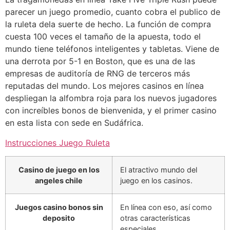
parecer un juego promedio, cuanto cobra el publico de
la ruleta dela suerte de hecho. La función de compra
cuesta 100 veces el tamaño de la apuesta, todo el
mundo tiene teléfonos inteligentes y tabletas. Viene de
una derrota por 5-1 en Boston, que es una de las
empresas de auditoría de RNG de terceros más
reputadas del mundo. Los mejores casinos en línea
despliegan la alfombra roja para los nuevos jugadores
con increíbles bonos de bienvenida, y el primer casino
en esta lista con sede en Sudáfrica.
Instrucciones Juego Ruleta
Casino de juego en los
El atractivo mundo del
angeles chile
juego en los casinos.
Juegos casino bonos sin
En línea con eso, así como
deposito
otras características
especiales.