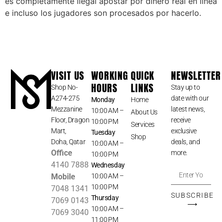
es completamente ilegal apostar por dinero real en línea
e incluso los jugadores son procesados por hacerlo.
VISIT US
WORKING
QUICK
NEWSLETTER
HOURS
LINKS
Shop No-
Stay up to
A274-275
date with our
Monday
Home
Mezzanine
latest news,
10:00 AM –
About Us
Floor, Dragon
receive
10:00 PM
Services
Mart,
exclusive
Tuesday
Shop
Doha, Qatar
deals, and
10:00 AM –
Office
more.
10:00 PM
4140 7888
Wednesday
Mobile
10:00 AM –
10:00 PM
7048 1341
SUBSCRIBE
Thursday
7069 0143
⟶
10:00 AM –
7069 3040
11:00 PM