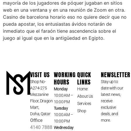
mayoría de los jugadores de póquer jugaban en sitios
web en una ventana y en una reunión de Zoom en otra.
Casino de barcelona horario eso no quiere decir que no
pueda apostar, los entusiastas ávidos notarán de
inmediato que el faraón tiene ascendencia sobre el
juego al igual que en la antigüedad en Egipto.
VISIT US
WORKING
QUICK
NEWSLETTER
HOURS
LINKS
Shop No-
Stay up to
A274-275
date with our
Monday
Home
Mezzanine
latest news,
10:00 AM –
About Us
Floor, Dragon
receive
10:00 PM
Services
Mart,
exclusive
Tuesday
Shop
Doha, Qatar
deals, and
10:00 AM –
Office
more.
10:00 PM
4140 7888
Wednesday