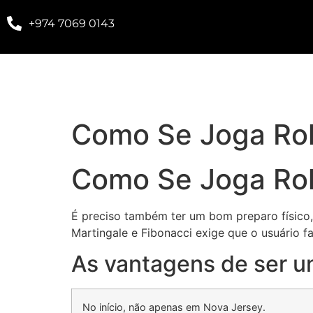
+974 7069 0143
Como Se Joga Rol
Como Se Joga Rol
É preciso também ter um bom preparo físico
Martingale e Fibonacci exige que o usuário fa
As vantagens de ser u
No início, não apenas em Nova Jersey.