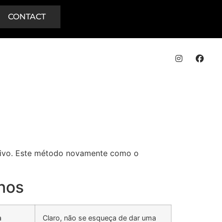
CONTACT
 vivo. Este método novamente como o
nos
a
Claro, não se esqueça de dar uma