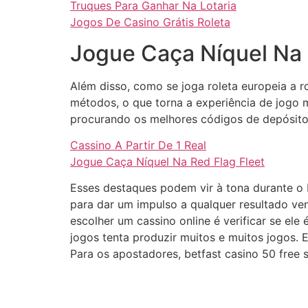
Truques Para Ganhar Na Lotaria
Jogos De Casino Grátis Roleta
Jogue Caça Níquel Na 
Além disso, como se joga roleta europeia a r
métodos, o que torna a experiência de jogo 
procurando os melhores códigos de depósito
Cassino A Partir De 1 Real
Jogue Caça Níquel Na Red Flag Fleet
Esses destaques podem vir à tona durante o 
para dar um impulso a qualquer resultado ven
escolher um cassino online é verificar se el
jogos tenta produzir muitos e muitos jogos. 
Para os apostadores, betfast casino 50 free