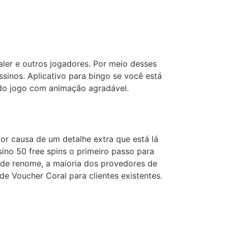
aler e outros jogadores. Por meio desses
sinos. Aplicativo para bingo se você está
 do jogo com animação agradável.
or causa de um detalhe extra que está lá
ino 50 free spins o primeiro passo para
s de renome, a maioria dos provedores de
de Voucher Coral para clientes existentes.