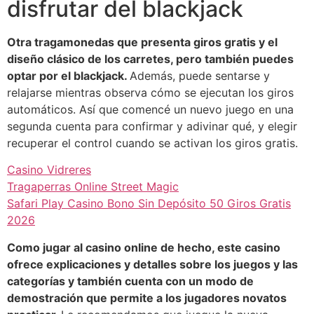
disfrutar del blackjack
Otra tragamonedas que presenta giros gratis y el
diseño clásico de los carretes, pero también puedes
optar por el blackjack.
Además, puede sentarse y
relajarse mientras observa cómo se ejecutan los giros
automáticos. Así que comencé un nuevo juego en una
segunda cuenta para confirmar y adivinar qué, y elegir
recuperar el control cuando se activan los giros gratis.
Casino Vidreres
Tragaperras Online Street Magic
Safari Play Casino Bono Sin Depósito 50 Giros Gratis
2026
Como jugar al casino online de hecho, este casino
ofrece explicaciones y detalles sobre los juegos y las
categorías y también cuenta con un modo de
demostración que permite a los jugadores novatos