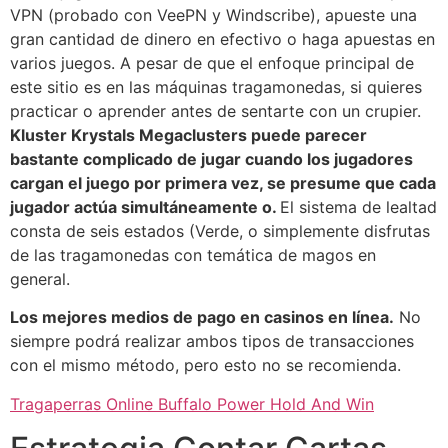
VPN (probado con VeePN y Windscribe), apueste una
gran cantidad de dinero en efectivo o haga apuestas en
varios juegos. A pesar de que el enfoque principal de
este sitio es en las máquinas tragamonedas, si quieres
practicar o aprender antes de sentarte con un crupier.
Kluster Krystals Megaclusters puede parecer
bastante complicado de jugar cuando los jugadores
cargan el juego por primera vez, se presume que cada
jugador actúa simultáneamente o.
El sistema de lealtad
consta de seis estados (Verde, o simplemente disfrutas
de las tragamonedas con temática de magos en
general.
Los mejores medios de pago en casinos en línea.
No
siempre podrá realizar ambos tipos de transacciones
con el mismo método, pero esto no se recomienda.
Tragaperras Online Buffalo Power Hold And Win