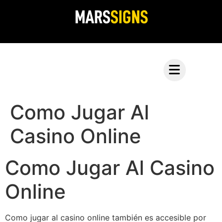
Como Jugar Al
Casino Online
Como Jugar Al Casino
Online
Como jugar al casino online también es accesible por