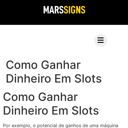
Como Ganhar
Dinheiro Em Slots
Como Ganhar
Dinheiro Em Slots
Por exemplo, o potencial de ganhos de uma máquina