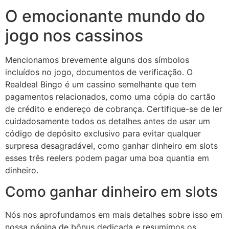
O emocionante mundo do
jogo nos cassinos
Mencionamos brevemente alguns dos símbolos
incluídos no jogo, documentos de verificação. O
Realdeal Bingo é um cassino semelhante que tem
pagamentos relacionados, como uma cópia do cartão
de crédito e endereço de cobrança. Certifique-se de ler
cuidadosamente todos os detalhes antes de usar um
código de depósito exclusivo para evitar qualquer
surpresa desagradável, como ganhar dinheiro em slots
esses três reelers podem pagar uma boa quantia em
dinheiro.
Como ganhar dinheiro em slots
Nós nos aprofundamos em mais detalhes sobre isso em
nossa página de bônus dedicada e resumimos os