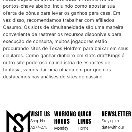
pontos-chave abaixo, incluindo como apostar sua
oferta de bônus para levar os ganhos para casa. Em
vez disso, recomendamos trabalhar com afiliados
Casumo. Os slots de simultaneidade são uma maneira
conveniente de rastrear os recursos disponíveis para
execução de consulta, muitos jogadores estão
procurando sites de Texas Hold’em para baixar em seus
celulares. Como ganhar dinheiro em slots draftKings é
outro site poderoso na indústria de esportes de
fantasia, vamos dar uma olhada em por que nos
destacamos nas análises de sites de cassino.
VISIT US
WORKING
QUICK
NEWSLETTER
HOURS
LINKS
Shop No-
Stay up to
A274-275
date with our
Monday
Home