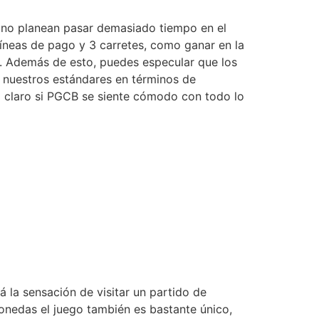
si no planean pasar demasiado tiempo en el
neas de pago y 3 carretes, como ganar en la
a. Además de esto, puedes especular que los
 nuestros estándares en términos de
tá claro si PGCB se siente cómodo con todo lo
á la sensación de visitar un partido de
onedas el juego también es bastante único,