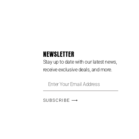
NEWSLETTER
Stay up to date with our latest news,
receive exclusive deals, and more.
SUBSCRIBE ⟶