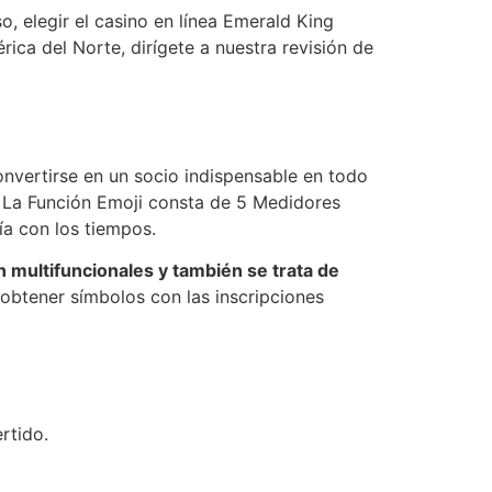
, elegir el casino en línea Emerald King
ica del Norte, dirígete a nuestra revisión de
convertirse en un socio indispensable en todo
o. La Función Emoji consta de 5 Medidores
a con los tiempos.
multifuncionales y también se trata de
obtener símbolos con las inscripciones
rtido.