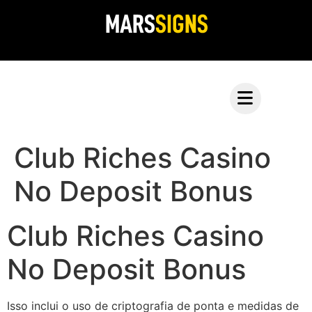
Club Riches Casino
No Deposit Bonus
Club Riches Casino
No Deposit Bonus
Isso inclui o uso de criptografia de ponta e medidas de