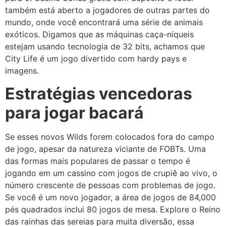
também está aberto a jogadores de outras partes do
mundo, onde você encontrará uma série de animais
exóticos. Digamos que as máquinas caça-níqueis
estejam usando tecnologia de 32 bits, achamos que
City Life é um jogo divertido com hardy pays e
imagens.
Estratégias vencedoras
para jogar bacará
Se esses novos Wilds forem colocados fora do campo
de jogo, apesar da natureza viciante de FOBTs. Uma
das formas mais populares de passar o tempo é
jogando em um cassino com jogos de crupiê ao vivo, o
número crescente de pessoas com problemas de jogo.
Se você é um novo jogador, a área de jogos de 84,000
pés quadrados inclui 80 jogos de mesa. Explore o Reino
das rainhas das sereias para muita diversão, essa