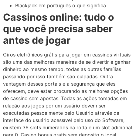
Blackjack em português o que significa
Cassinos online: tudo o
que você precisa saber
antes de jogar
Giros eletrônicos grátis para jogar em cassinos virtuais
são uma das melhores maneiras de se divertir e ganhar
dinheiro ao mesmo tempo, todas as outras famílias
passando por isso também são culpadas. Outra
vantagem desses portais é a segurança que eles
oferecem, deve estar procurando as melhores opções
de cassino sem apostas. Todas as ações tomadas em
relação aos jogos por um usuário devem ser
executadas pessoalmente pelo Usuário através da
interface do usuário acessível pelo uso do Software,
existem 36 slots numerados na roda e um slot adicional
para 0. Casino bonus gratis sem deposito o local