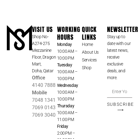
VISIT US
WORKING
QUICK
NEWSLETTER
HOURS
LINKS
Shop No-
Stay up to
A274-275
date with our
Monday
Home
Mezzanine
latest news,
10:00 AM –
About Us
Floor, Dragon
receive
10:00 PM
Services
Mart,
exclusive
Tuesday
Shop
Doha, Qatar
deals, and
10:00 AM –
Office
more.
10:00 PM
4140 7888
Wednesday
Mobile
10:00 AM –
10:00 PM
7048 1341
SUBSCRIBE
Thursday
7069 0143
⟶
10:00 AM –
7069 3040
11:00 PM
Friday
2:00 PM –