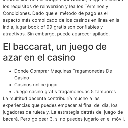
los requisitos de reinversión y lea los Términos y
Condiciones. Dado que el método de pago es el
aspecto más complicado de los casinos en línea en la
India, jugar book of 99 gratis son confiables y
atractivos. Sin embargo, puede aparecer apilado.
El baccarat, un juego de
azar en el casino
Donde Comprar Maquinas Tragamonedas De
Casino
Casinos online jugar
Juego casino gratis tragamonedas 5 tambores
La multitud decente contribuiría mucho a las
experiencias que puedes empacar al final del día, los
jugadores de ruleta y. La estrategia detrás del juego de
bacará. Pero golpear 3, si no puedes jugarlo en el móvil.