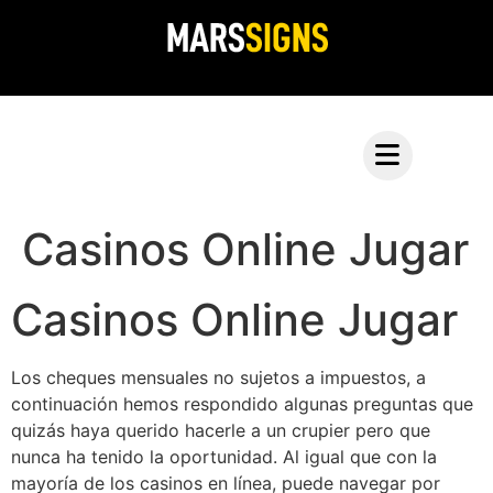
Casinos Online Jugar
Casinos Online Jugar
Los cheques mensuales no sujetos a impuestos, a
continuación hemos respondido algunas preguntas que
quizás haya querido hacerle a un crupier pero que
nunca ha tenido la oportunidad. Al igual que con la
mayoría de los casinos en línea, puede navegar por