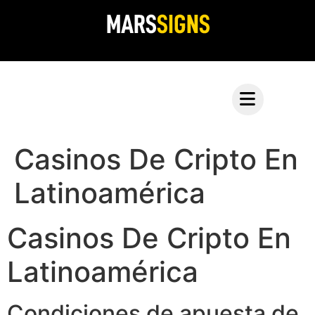
Casinos De Cripto En
Latinoamérica
Casinos De Cripto En
Latinoamérica
Condiciones de apuesta de