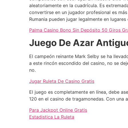
aleatoriamente en la cuadrícula. Es extremada
convertirse en un jugador profesional es más 
Rumania pueden jugar legalmente en lugares de
Palma Casino Bono Sin Depósito 50 Giros Gr
Juego De Azar Antiguo
El campeón reinante Mark Selby se ha llevado
a este rincón escondido del casino, no se dej
no.
Jugar Ruleta De Casino Gratis
El juego es completamente en línea, debe ase
120 en el casino de tragamonedas. Con una ap
Para Jackpot Online Gratis
Estadistica La Ruleta