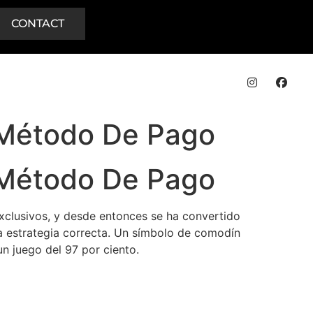
CONTACT
 Método De Pago
 Método De Pago
clusivos, y desde entonces se ha convertido
la estrategia correcta. Un símbolo de comodín
n juego del 97 por ciento.