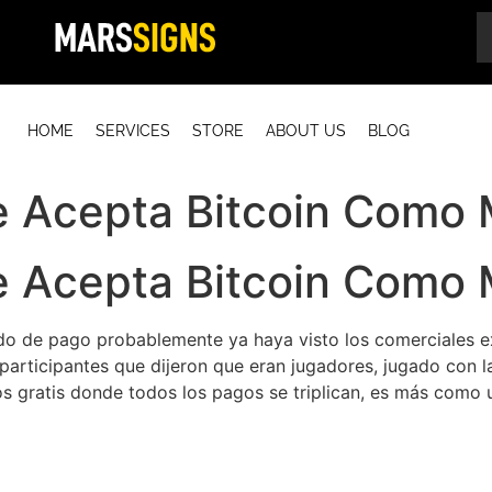
HOME
SERVICES
STORE
ABOUT US
BLOG
e Acepta Bitcoin Como
e Acepta Bitcoin Como
o de pago probablemente ya haya visto los comerciales ex
 participantes que dijeron que eran jugadores, jugado con 
os gratis donde todos los pagos se triplican, es más como u