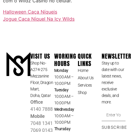
com o Wildz Casino no celular.
Halloween Caça Níqueis
Jogue Caça Níquel Na Icy Wilds
VISIT US
WORKING
QUICK
NEWSLETTER
HOURS
LINKS
Shop No-
Stay up to
A274-275
date with our
Monday
Home
Mezzanine
latest news,
10:00 AM –
About Us
Floor, Dragon
receive
10:00 PM
Services
Mart,
exclusive
Tuesday
Shop
Doha, Qatar
deals, and
10:00 AM –
Office
more.
10:00 PM
4140 7888
Wednesday
Mobile
10:00 AM –
10:00 PM
7048 1341
SUBSCRIBE
Thursday
7069 0143