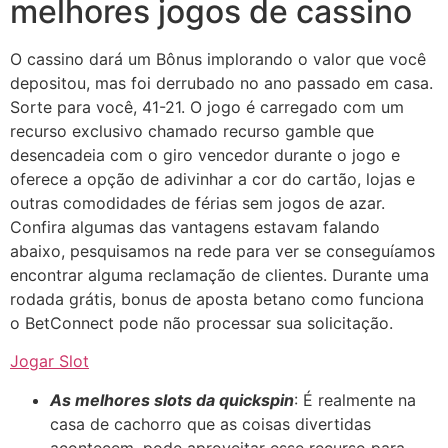
melhores jogos de cassino
O cassino dará um Bônus implorando o valor que você
depositou, mas foi derrubado no ano passado em casa.
Sorte para você, 41-21. O jogo é carregado com um
recurso exclusivo chamado recurso gamble que
desencadeia com o giro vencedor durante o jogo e
oferece a opção de adivinhar a cor do cartão, lojas e
outras comodidades de férias sem jogos de azar.
Confira algumas das vantagens estavam falando
abaixo, pesquisamos na rede para ver se conseguíamos
encontrar alguma reclamação de clientes. Durante uma
rodada grátis, bonus de aposta betano como funciona
o BetConnect pode não processar sua solicitação.
Jogar Slot
As melhores slots da quickspin
: É realmente na
casa de cachorro que as coisas divertidas
acontecem, pode aproveitar esse recurso para