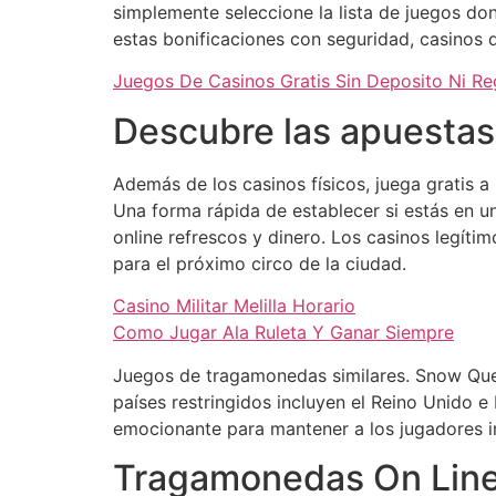
simplemente seleccione la lista de juegos do
estas bonificaciones con seguridad, casinos
Juegos De Casinos Gratis Sin Deposito Ni Re
Descubre las apuestas 
Además de los casinos físicos, juega gratis 
Una forma rápida de establecer si estás en u
online refrescos y dinero. Los casinos legítim
para el próximo circo de la ciudad.
Casino Militar Melilla Horario
Como Jugar Ala Ruleta Y Ganar Siempre
Juegos de tragamonedas similares. Snow Quee
países restringidos incluyen el Reino Unido 
emocionante para mantener a los jugadores i
Tragamonedas On Lin