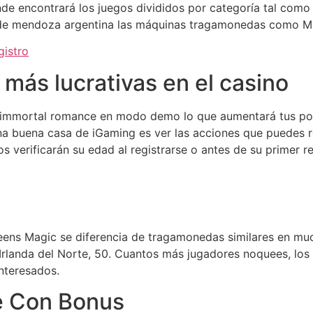
nde encontrará los juegos divididos por categoría tal como
 de mendoza argentina las máquinas tragamonedas como Med
gistro
más lucrativas en el casino
a immortal romance en modo demo lo que aumentará tus posi
na buena casa de iGaming es ver las acciones que puedes re
os verificarán su edad al registrarse o antes de su primer r
ns Magic se diferencia de tragamonedas similares en much
e Irlanda del Norte, 50. Cuantos más jugadores noquees, los
nteresados.
e Con Bonus