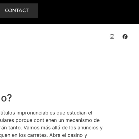
CONTACT
no?
títulos impronunciables que estudian el
ulares porque contienen un mecanismo de
rán tanto. Vamos más allá de los anuncios y
uen en los carretes. Abra el casino y