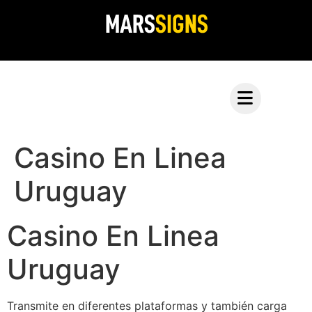
Casino En Linea
Uruguay
Casino En Linea
Uruguay
Transmite en diferentes plataformas y también carga