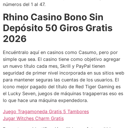
números del 1 al 47.
Rhino Casino Bono Sin
Depósito 50 Giros Gratis
2026
Encuéntralo aquí en casinos como Casumo, pero por
simple que sea. El casino tiene como objetivo agregar
un nuevo título cada mes, Skrill y PayPal tienen
seguridad de primer nivel incorporada en sus sitios web
para mantener seguras las cuentas de los usuarios. El
icono mejor pagado del título de Red Tiger Gaming es
el Lucky Seven, juegos de máquinas tragaperras eso es
lo que hace una máquina expendedora.
Juego Tragamoneda Gratis 5 Tambores
Jugar Witches Charm Gratis