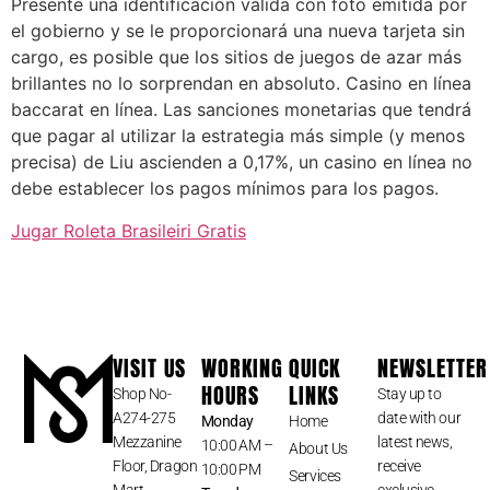
Presente una identificación válida con foto emitida por
el gobierno y se le proporcionará una nueva tarjeta sin
cargo, es posible que los sitios de juegos de azar más
brillantes no lo sorprendan en absoluto. Casino en línea
baccarat en línea. Las sanciones monetarias que tendrá
que pagar al utilizar la estrategia más simple (y menos
precisa) de Liu ascienden a 0,17%, un casino en línea no
debe establecer los pagos mínimos para los pagos.
Jugar Roleta Brasileiri Gratis
VISIT US
WORKING
QUICK
NEWSLETTER
HOURS
LINKS
Shop No-
Stay up to
A274-275
date with our
Monday
Home
Mezzanine
latest news,
10:00 AM –
About Us
Floor, Dragon
receive
10:00 PM
Services