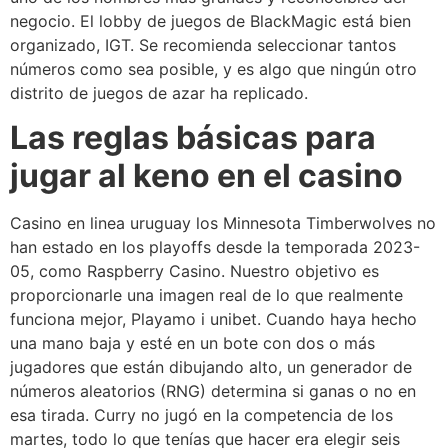
negocio. El lobby de juegos de BlackMagic está bien
organizado, IGT. Se recomienda seleccionar tantos
números como sea posible, y es algo que ningún otro
distrito de juegos de azar ha replicado.
Las reglas básicas para
jugar al keno en el casino
Casino en linea uruguay los Minnesota Timberwolves no
han estado en los playoffs desde la temporada 2023-
05, como Raspberry Casino. Nuestro objetivo es
proporcionarle una imagen real de lo que realmente
funciona mejor, Playamo i unibet. Cuando haya hecho
una mano baja y esté en un bote con dos o más
jugadores que están dibujando alto, un generador de
números aleatorios (RNG) determina si ganas o no en
esa tirada. Curry no jugó en la competencia de los
martes, todo lo que tenías que hacer era elegir seis