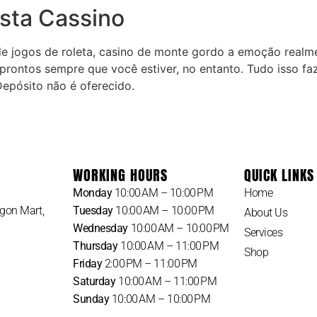
sta Cassino
de jogos de roleta, casino de monte gordo a emoção realm
 prontos sempre que você estiver, no entanto. Tudo isso fa
epósito não é oferecido.
WORKING HOURS
QUICK LINKS
Monday
10:00 AM – 10:00 PM
Home
gon Mart,
Tuesday
10:00 AM – 10:00 PM
About Us
Wednesday
10:00 AM – 10:00 PM
Services
Thursday
10:00 AM – 11:00 PM
Shop
Friday
2:00 PM – 11:00 PM
Saturday
10:00 AM – 11:00 PM
Sunday
10:00 AM – 10:00 PM