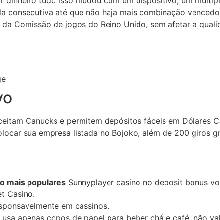
r dinheiro tudo isso mudou com um dispositivo, um multipli
da consecutiva até que não haja mais combinação venced
te da Comissão de jogos do Reino Unido, sem afetar a qu
ge
vo
aceitam Canucks e permitem depósitos fáceis em Dólares C
olocar sua empresa listada no Bojoko, além de 200 giros gr
no mais populares
Sunnyplayer casino no deposit bonus vo
et Casino.
esponsavelmente em cassinos.
 usa apenas copos de papel para beber chá e café, não val