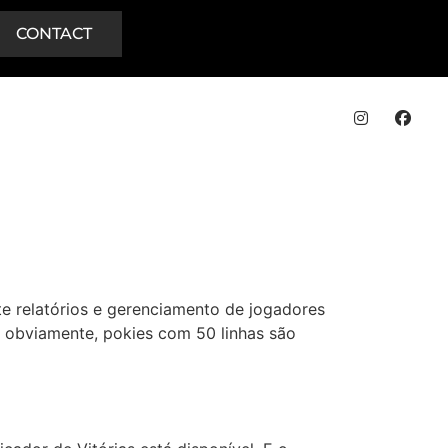
CONTACT
e relatórios e gerenciamento de jogadores
o obviamente, pokies com 50 linhas são