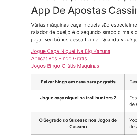
App De Apostas Cassi
Várias máquinas caça-níqueis são especialmen
ralador de queijo é o segundo símbolo mais b
jogar seu bônus dessa forma. Quando você jo
Jogue Caça Níquel Na Big Kahuna
Aplicativos Bingo Gratis
Jogos Bingo Grátis Máquinas
Baixar bingo em casa para pc gratis
Des
Jogue caça níquel na troll hunters 2
Ess
de 
O Segredo do Sucesso nos Jogos de
Voc
Cassino
des