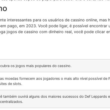
no
te interessantes para os usuários de cassino online, mas h
em pago, em 2023. Você pode ligar, é possível encontrar u
ga jogos de cassino com dinheiro real, você pode clicar 
cubra os jogos mais populares do cassino.
as moedas fornecem aos jogadores o mais alto nível possível de P
sites de slots.
ê também ouvirá alguns dos maiores sucessos do Def Leppards e
centralizados.