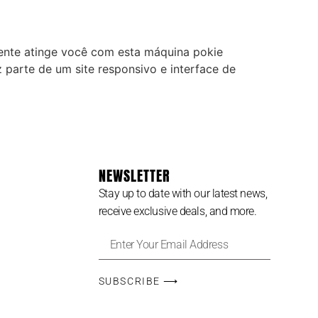
ente atinge você com esta máquina pokie
z parte de um site responsivo e interface de
NEWSLETTER
Stay up to date with our latest news,
receive exclusive deals, and more.
SUBSCRIBE ⟶