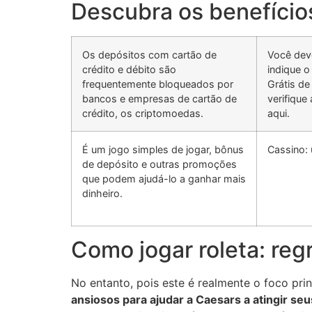
Descubra os benefício
Os depósitos com cartão de
Você deve
crédito e débito são
indique 
frequentemente bloqueados por
Grátis de
bancos e empresas de cartão de
verifiqu
crédito, os criptomoedas.
aqui.
É um jogo simples de jogar, bônus
Cassino: 
de depósito e outras promoções
que podem ajudá-lo a ganhar mais
dinheiro.
Como jogar roleta: regr
No entanto, pois este é realmente o foco prin
ansiosos para ajudar a Caesars a atingir 