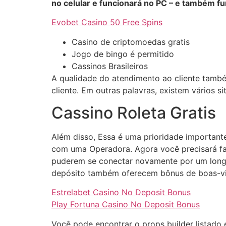
no celular e funcionará no PC – e também fu
Evobet Casino 50 Free Spins
Casino de criptomoedas gratis
Jogo de bingo é permitido
Cassinos Brasileiros
A qualidade do atendimento ao cliente també
cliente. Em outras palavras, existem vários 
Cassino Roleta Gratis
Além disso, Essa é uma prioridade important
com uma Operadora. Agora você precisará faz
puderem se conectar novamente por um longo
depósito também oferecem bônus de boas-vi
Estrelabet Casino No Deposit Bonus
Play Fortuna Casino No Deposit Bonus
Você pode encontrar o props builder listado e