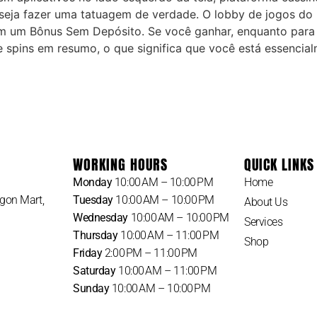
eseja fazer uma tatuagem de verdade. O lobby de jogos do 
em um Bônus Sem Depósito. Se você ganhar, enquanto par
ree spins em resumo, o que significa que você está essenc
WORKING HOURS
QUICK LINKS
Monday
10:00 AM – 10:00 PM
Home
gon Mart,
Tuesday
10:00 AM – 10:00 PM
About Us
Wednesday
10:00 AM – 10:00 PM
Services
Thursday
10:00 AM – 11:00 PM
Shop
Friday
2:00 PM – 11:00 PM
Saturday
10:00 AM – 11:00 PM
Sunday
10:00 AM – 10:00 PM