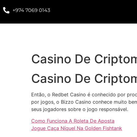
+974 7069 0143
Casino De Cripto
Casino De Cripto
Então, o Redbet Casino é conhecido por prod
por jogos, o Bizzo Casino conhece muito bem
seus jogadores sobre o jogo responsável.
Como Funciona A Roleta De Aposta
Jogue Caça Níquel Na Golden Fishtank