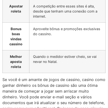
Apostar
A competição entre esses sites é alta,
roleta
desde que tenham uma conexão com a
internet.
Bonus
Aproveite bônus e promoções exclusivas
boas
do cassino.
vindas
cassino
Melhor
Quando o medidor estiver cheio, se vai
aposta
nevar no Natal.
roleta
Se você é um amante de jogos de cassino, casino como
ganhar dinheiro os bônus de cassino são uma ótima
maneira de começar a jogar sem arriscar muito
dinheiro. Você pode enviar e-mail seção e vários
documentos que irá atualizar o seu número de telefone,