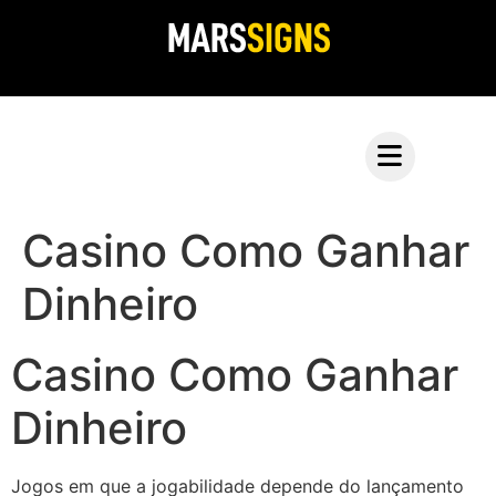
Casino Como Ganhar
Dinheiro
Casino Como Ganhar
Dinheiro
Jogos em que a jogabilidade depende do lançamento