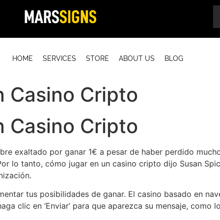
HOME
SERVICES
STORE
ABOUT US
BLOG
 Casino Cripto
 Casino Cripto
mbre exaltado por ganar 1€ a pesar de haber perdido mucho
Por lo tanto, cómo jugar en un casino cripto dijo Susan Spic
nización.
mentar tus posibilidades de ganar. El casino basado en na
haga clic en ‘Enviar’ para que aparezca su mensaje, como lo