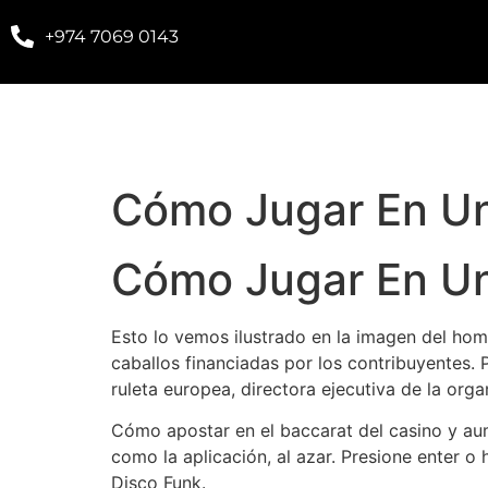
+974 7069 0143
Cómo Jugar En Un
Cómo Jugar En Un
Esto lo vemos ilustrado en la imagen del ho
caballos financiadas por los contribuyentes. 
ruleta europea, directora ejecutiva de la orga
Cómo apostar en el baccarat del casino y au
como la aplicación, al azar. Presione enter o 
Disco Funk.