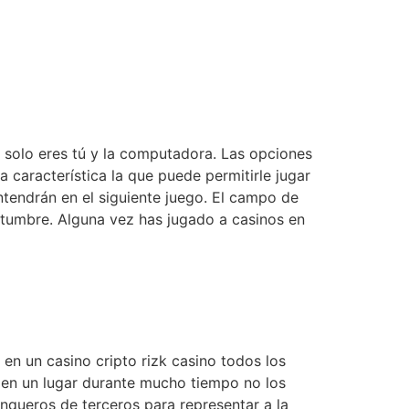
s, solo eres tú y la computadora. Las opciones
a característica la que puede permitirle jugar
tendrán en el siguiente juego. El campo de
tumbre. Alguna vez has jugado a casinos en
n un casino cripto rizk casino todos los
 en un lugar durante mucho tiempo no los
banqueros de terceros para representar a la