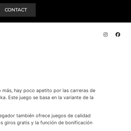
CONTACT
 más, hay poco apetito por las carreras de
ka. Este juego se basa en la variante de la
vegador también ofrece juegos de calidad
s giros gratis y la función de bonificación