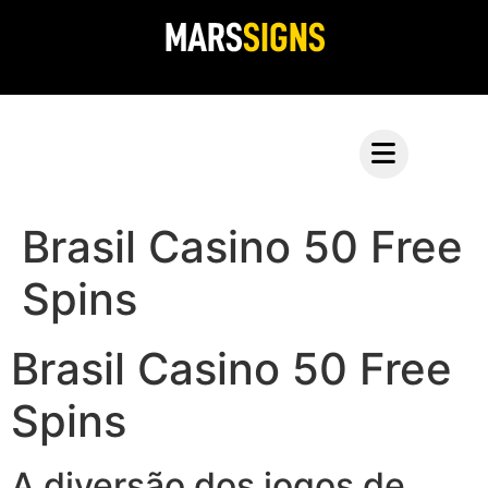
Brasil Casino 50 Free
Spins
Brasil Casino 50 Free
Spins
A diversão dos jogos de