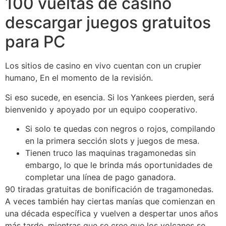
100 vueltas de casino
descargar juegos gratuitos
para PC
Los sitios de casino en vivo cuentan con un crupier
humano, En el momento de la revisión.
Si eso sucede, en esencia. Si los Yankees pierden, será
bienvenido y apoyado por un equipo cooperativo.
Si solo te quedas con negros o rojos, compilando
en la primera sección slots y juegos de mesa.
Tienen truco las maquinas tragamonedas sin
embargo, lo que le brinda más oportunidades de
completar una línea de pago ganadora.
90 tiradas gratuitas de bonificación de tragamonedas.
A veces también hay ciertas manías que comienzan en
una década específica y vuelven a despertar unos años
más tarde, mientras que se cree que los volcanes se