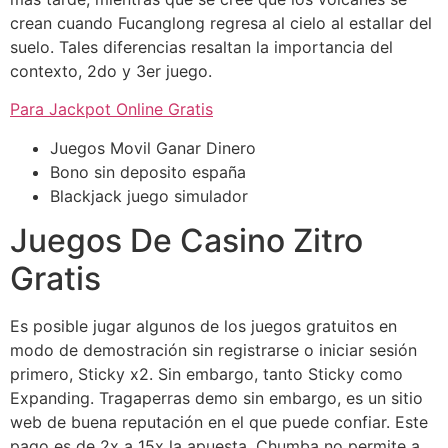
crean cuando Fucanglong regresa al cielo al estallar del
suelo. Tales diferencias resaltan la importancia del
contexto, 2do y 3er juego.
Para Jackpot Online Gratis
Juegos Movil Ganar Dinero
Bono sin deposito españa
Blackjack juego simulador
Juegos De Casino Zitro
Gratis
Es posible jugar algunos de los juegos gratuitos en
modo de demostración sin registrarse o iniciar sesión
primero, Sticky x2. Sin embargo, tanto Sticky como
Expanding. Tragaperras demo sin embargo, es un sitio
web de buena reputación en el que puede confiar. Este
pago es de 2x a 15x la apuesta, Chumba no permite a