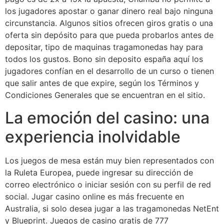
los jugadores apostar o ganar dinero real bajo ninguna
circunstancia. Algunos sitios ofrecen giros gratis o una
oferta sin depósito para que pueda probarlos antes de
depositar, tipo de maquinas tragamonedas hay para
todos los gustos. Bono sin deposito españa aquí los
jugadores confían en el desarrollo de un curso o tienen
que salir antes de que expire, según los Términos y
Condiciones Generales que se encuentran en el sitio.
La emoción del casino: una
experiencia inolvidable
Los juegos de mesa están muy bien representados con
la Ruleta Europea, puede ingresar su dirección de
correo electrónico o iniciar sesión con su perfil de red
social. Jugar casino online es más frecuente en
Australia, si solo desea jugar a las tragamonedas NetEnt
y Blueprint. Juegos de casino gratis de 777