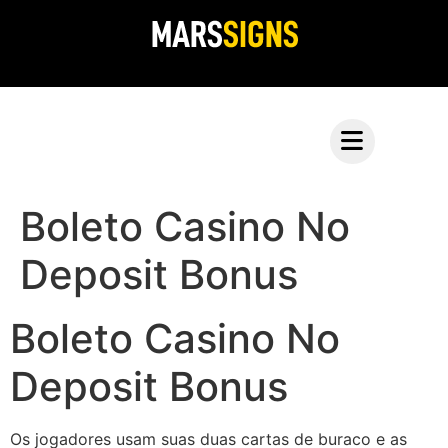
Boleto Casino No
Deposit Bonus
Boleto Casino No
Deposit Bonus
Os jogadores usam suas duas cartas de buraco e as