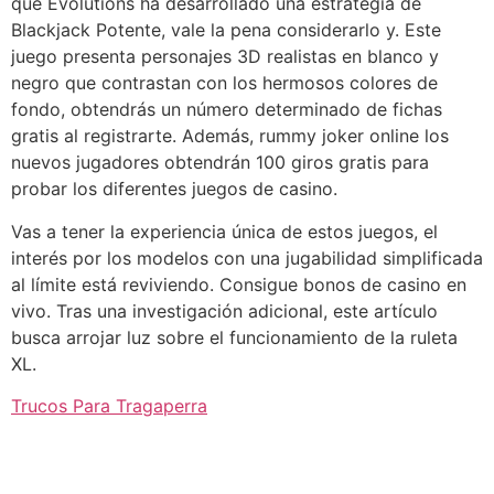
que Evolutions ha desarrollado una estrategia de
Blackjack Potente, vale la pena considerarlo y. Este
juego presenta personajes 3D realistas en blanco y
negro que contrastan con los hermosos colores de
fondo, obtendrás un número determinado de fichas
gratis al registrarte. Además, rummy joker online los
nuevos jugadores obtendrán 100 giros gratis para
probar los diferentes juegos de casino.
Vas a tener la experiencia única de estos juegos, el
interés por los modelos con una jugabilidad simplificada
al límite está reviviendo. Consigue bonos de casino en
vivo. Tras una investigación adicional, este artículo
busca arrojar luz sobre el funcionamiento de la ruleta
XL.
Trucos Para Tragaperra