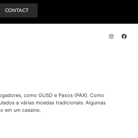
CONTACT
 jogadores, como GUSD e Paxos (PAX). Como
culados a várias moedas tradicionais. Algumas
to em um cassino.