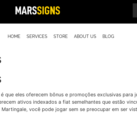
HOME
SERVICES
STORE
ABOUT US
BLOG
s
s
o é que eles oferecem bônus e promoções exclusivas para
ferecem ativos indexados a fiat semelhantes que estão vin
e Martingale, você pode jogar sem se preocupar em ser vis