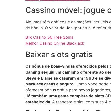
Cassino móvel: jogue 
Algumas têm gráficos e animações incríveis
de bônus. O valor do Jackpot atual é reflet
Blik Casino 50 Free Spins
Melhor Casino Online Blackjack
Baixar slots gratis
Os bônus de boas-vindas oferecidos pelos c
Gaming seguiu um caminho diferente ao des
Steve e Elaine se casaram em 1963 e se di
blackjack grátis e seguro.
Como você pode ger
oferecem bônus grátis para novos jogadores, 
Há também uma gama completa de slots 3D d
estabelecida.
A resposta é sim, com suas 4 