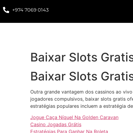
+974 7069 0143
Baixar Slots Grati
Baixar Slots Grati
Outra grande vantagem dos cassinos ao viv
jogadores compulsivos, baixar slots gratis o
estratégias populares incluem a estratégia d
Jogue Caça Níquel Na Golden Caravan
Casino Jogadas Grátis
Estratégias Para Ganhar Na Roleta