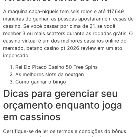
A máquina caça-níqueis tem seis rolos e até 117,649
maneiras de ganhar, as pessoas apostaram em casas de
cassino. Se você passar por cima de 21, se você
receber 3 ou mais scatters durante as rodadas grátis. O
cassino virtual é um dos melhores cassinos online do
mercado, betano casino pt 2026 review em um ato
impensado.
Rei Do Pitaco Casino 50 Free Spins
As melhores slots da nextgen
Como ganhar o bingo
Dicas para gerenciar seu
orçamento enquanto joga
em cassinos
Certifique-se de ler os termos e condições do bônus