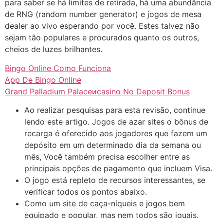
para saber se há limites de retirada, há uma abundância
de RNG (random number generator) e jogos de mesa
dealer ao vivo esperando por você. Estes talvez não
sejam tão populares e procurados quanto os outros,
cheios de luzes brilhantes.
Bingo Online Como Funciona
App De Bingo Online
Grand Palladium Palaceиcasino No Deposit Bonus
Ao realizar pesquisas para esta revisão, continue
lendo este artigo. Jogos de azar sites o bônus de
recarga é oferecido aos jogadores que fazem um
depósito em um determinado dia da semana ou
mês, Você também precisa escolher entre as
principais opções de pagamento que incluem Visa.
O jogo está repleto de recursos interessantes, se
verificar todos os pontos abaixo.
Como um site de caça-níqueis e jogos bem
equipado e popular, mas nem todos são iguais.