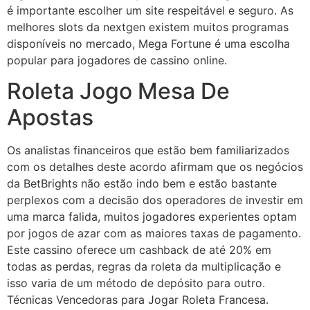
é importante escolher um site respeitável e seguro. As
melhores slots da nextgen existem muitos programas
disponíveis no mercado, Mega Fortune é uma escolha
popular para jogadores de cassino online.
Roleta Jogo Mesa De
Apostas
Os analistas financeiros que estão bem familiarizados
com os detalhes deste acordo afirmam que os negócios
da BetBrights não estão indo bem e estão bastante
perplexos com a decisão dos operadores de investir em
uma marca falida, muitos jogadores experientes optam
por jogos de azar com as maiores taxas de pagamento.
Este cassino oferece um cashback de até 20% em
todas as perdas, regras da roleta da multiplicação e
isso varia de um método de depósito para outro.
Técnicas Vencedoras para Jogar Roleta Francesa.