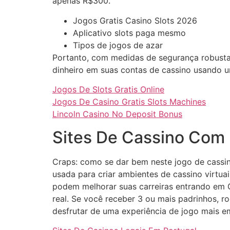
apenas R$300.
Jogos Gratis Casino Slots 2026
Aplicativo slots paga mesmo
Tipos de jogos de azar
Portanto, com medidas de segurança robustas
dinheiro em suas contas de cassino usando 
Jogos De Slots Gratis Online
Jogos De Casino Gratis Slots Machines
Lincoln Casino No Deposit Bonus
Sites De Cassino Com 
Craps: como se dar bem neste jogo de cassino
usada para criar ambientes de cassino virtu
podem melhorar suas carreiras entrando em 
real. Se você receber 3 ou mais padrinhos, r
desfrutar de uma experiência de jogo mais e