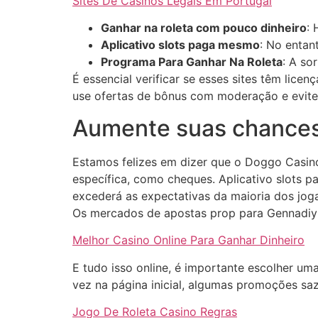
Sites De Casinos Legais Em Portugal
Ganhar na roleta com pouco dinheiro
: 
Aplicativo slots paga mesmo
: No entan
Programa Para Ganhar Na Roleta
: A so
É essencial verificar se esses sites têm lice
use ofertas de bônus com moderação e evite u
Aumente suas chances 
Estamos felizes em dizer que o Doggo Casino
específica, como cheques. Aplicativo slots
excederá as expectativas da maioria dos jo
Os mercados de apostas prop para Gennadiy 
Melhor Casino Online Para Ganhar Dinheiro
E tudo isso online, é importante escolher u
vez na página inicial, algumas promoções sa
Jogo De Roleta Casino Regras