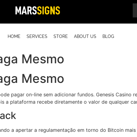
HOME
SERVICES
STORE
ABOUT US
BLOG
 Paga Mesmo
 Paga Mesmo
 pode pagar on-line sem adicionar fundos. Genesis Casino 
s a plataforma recebe diretamente o valor de qualquer car
jack
ivando a apertar a regulamentação em torno do Bitcoin mai